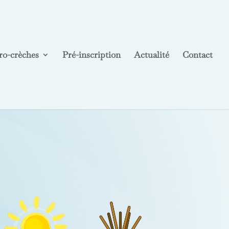
ro-crèches
Pré-inscription
Actualité
Contact