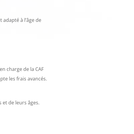
t adapté à l’âge de
en charge de la CAF
te les frais avancés.
 et de leurs âges.